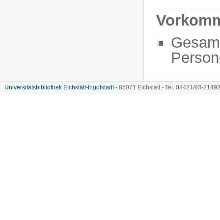
Vorkom
Gesam
Person
Universitätsbibliothek Eichstätt-Ingolstadt
- 85071 Eichstätt - Tel. 08421/93-21492