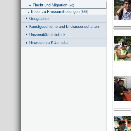
Flucht und Migration
(20)
Bilder zu Pressemitteilungen
(565)
Geographie
Kunstgeschichte und Bildwissenschaften
Universitätsbibliothek
Hinweise zu KU.media