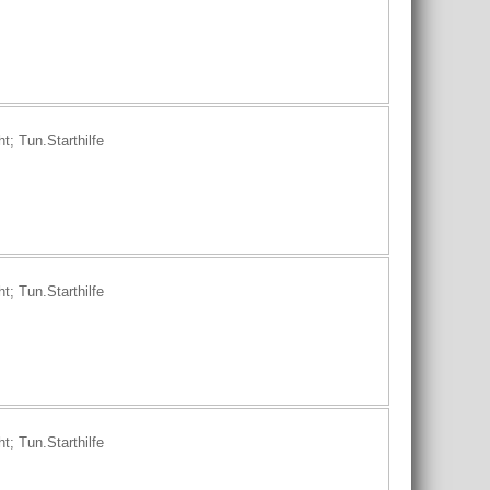
; Tun.Starthilfe
; Tun.Starthilfe
; Tun.Starthilfe