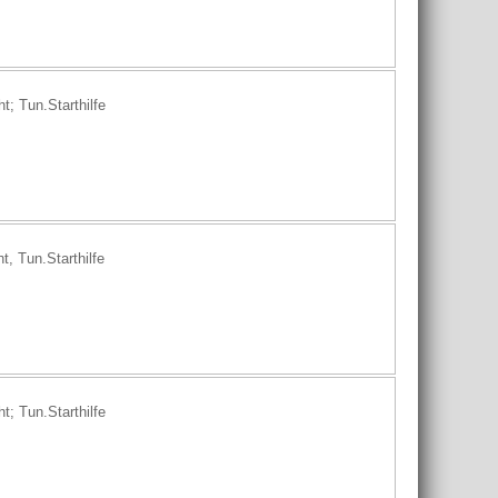
; Tun.Starthilfe
, Tun.Starthilfe
; Tun.Starthilfe