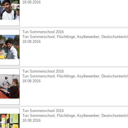
18.08.2016
Tun Sommerschool 2016
Tun Sommerschool; Flüchtlinge; Asylbewerber; Deutschunterricht
18.08.2016
Tun Sommerschool 2016
Tun Sommerschool; Flüchtlinge; Asylbewerber; Deutschunterricht
18.08.2016
Tun Sommerschool 2016
Tun Sommerschool; Flüchtlinge; Asylbewerber; Deutschunterricht
18.08.2016