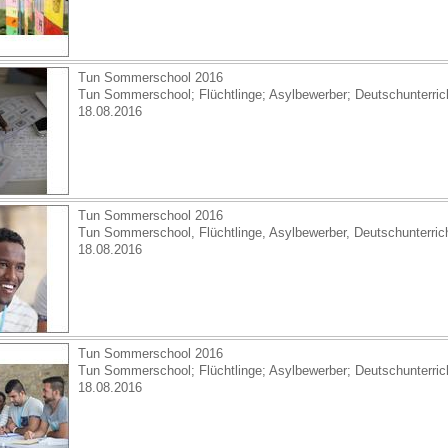
Tun Sommerschool 2016
Tun Sommerschool; Flüchtlinge; Asylbewerber; Deutschunterricht
18.08.2016
Tun Sommerschool 2016
Tun Sommerschool, Flüchtlinge, Asylbewerber, Deutschunterricht
18.08.2016
Tun Sommerschool 2016
Tun Sommerschool; Flüchtlinge; Asylbewerber; Deutschunterricht
18.08.2016