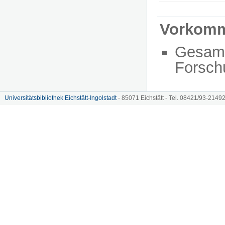
Vorkom
Gesam
Forsch
Universitätsbibliothek Eichstätt-Ingolstadt
- 85071 Eichstätt - Tel. 08421/93-21492