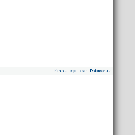
Kontakt
|
Impressum
|
Datenschutz