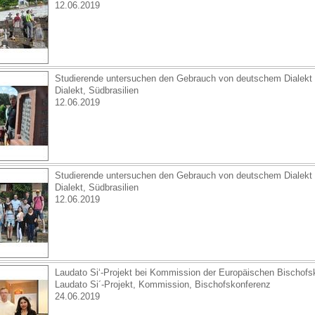
12.06.2019
Studierende untersuchen den Gebrauch von deutschem Dialekt i
Dialekt, Südbrasilien
12.06.2019
Studierende untersuchen den Gebrauch von deutschem Dialekt i
Dialekt, Südbrasilien
12.06.2019
Laudato Si‘-Projekt bei Kommission der Europäischen Bischofs
Laudato Si´-Projekt, Kommission, Bischofskonferenz
24.06.2019