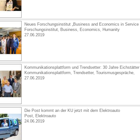
Neues Forschungsinstitut „Business and Economics in Service 
Forschungsinstitut, Business, Economics, Humanity
27.06.2019
Kommunikationsplattform und Trendsetter: 30 Jahre Eichstätte
Kommunikationsplattform, Trendsetter, Tourismusgespräche,
27.06.2019
Die Post kommt an der KU jetzt mit dem Elektroauto
Post, Elektroauto
24.06.2019