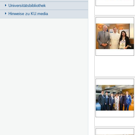
Universitätsbibliothek
Hinweise zu KU.media