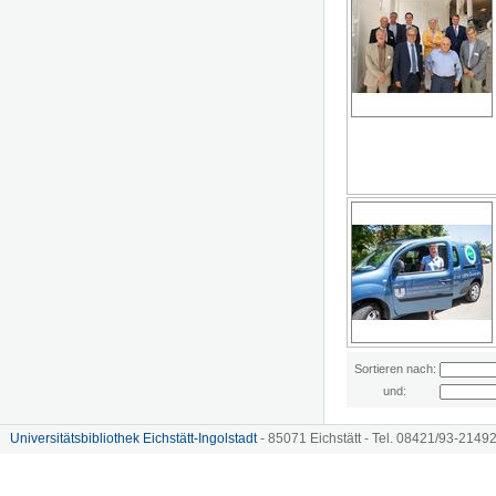
Sortieren nach:
und:
Universitätsbibliothek Eichstätt-Ingolstadt
- 85071 Eichstätt - Tel. 08421/93-21492