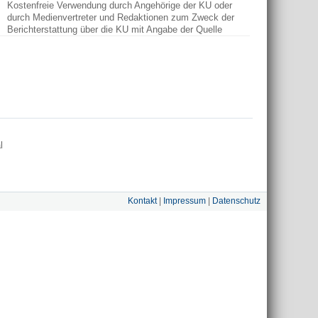
Kostenfreie Verwendung durch Angehörige der KU oder
durch Medienvertreter und Redaktionen zum Zweck der
Berichterstattung über die KU mit Angabe der Quelle
l
Kontakt
|
Impressum
|
Datenschutz