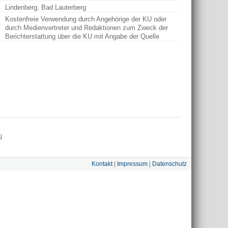
Lindenberg, Bad Lauterberg
Kostenfreie Verwendung durch Angehörige der KU oder
durch Medienvertreter und Redaktionen zum Zweck der
Berichterstattung über die KU mit Angabe der Quelle
l
Kontakt
|
Impressum
|
Datenschutz