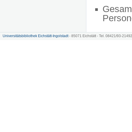
Gesam
Person
Universitätsbibliothek Eichstätt-Ingolstadt
- 85071 Eichstätt - Tel. 08421/93-21492