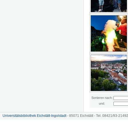
Sortieren nach:
und:
Universitätsbibliothek Eichstätt-Ingolstadt
- 85071 Eichstätt - Tel. 08421/93-21492