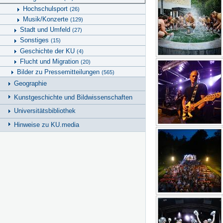
Hochschulsport
(26)
Musik/Konzerte
(129)
Stadt und Umfeld
(27)
Sonstiges
(15)
Geschichte der KU
(4)
Flucht und Migration
(20)
Bilder zu Pressemitteilungen
(565)
Geographie
Kunstgeschichte und Bildwissenschaften
Universitätsbibliothek
Hinweise zu KU.media