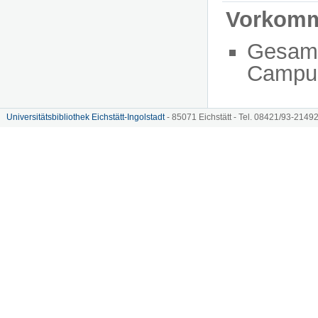
Vorkom
Gesam
Campu
Universitätsbibliothek Eichstätt-Ingolstadt
- 85071 Eichstätt - Tel. 08421/93-21492