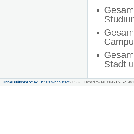
Gesam
Studiu
Gesam
Campu
Gesam
Stadt 
Universitätsbibliothek Eichstätt-Ingolstadt
- 85071 Eichstätt - Tel. 08421/93-21492