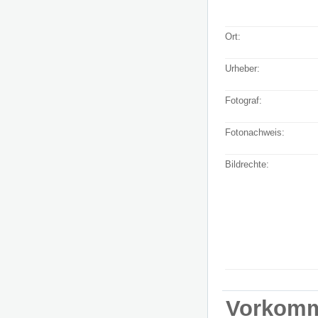
Ort:
Urheber:
Fotograf:
Fotonachweis:
Bildrechte:
Vorkom