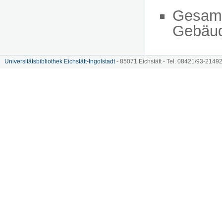
Gesam
Gebäu
Universitätsbibliothek Eichstätt-Ingolstadt
- 85071 Eichstätt - Tel. 08421/93-21492