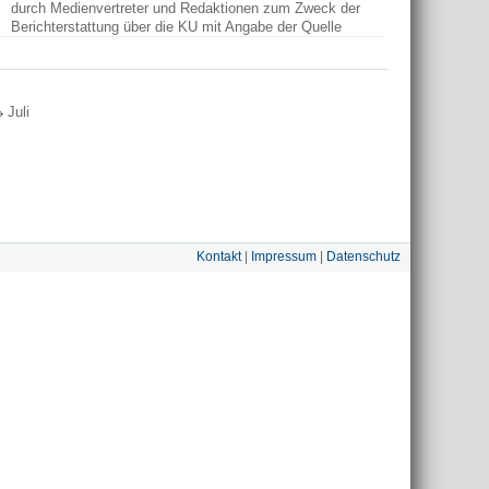
durch Medienvertreter und Redaktionen zum Zweck der
Berichterstattung über die KU mit Angabe der Quelle
Juli
Kontakt
|
Impressum
|
Datenschutz