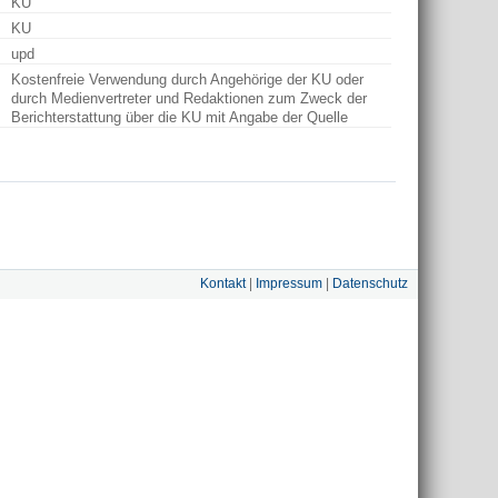
KU
KU
upd
Kostenfreie Verwendung durch Angehörige der KU oder
durch Medienvertreter und Redaktionen zum Zweck der
Berichterstattung über die KU mit Angabe der Quelle
Kontakt
|
Impressum
|
Datenschutz