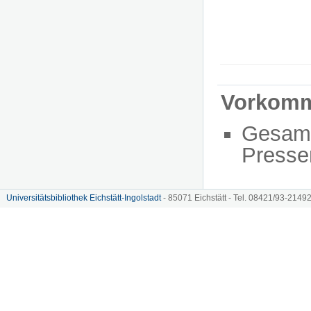
Vorkom
Gesam
Presse
Universitätsbibliothek Eichstätt-Ingolstadt
- 85071 Eichstätt - Tel. 08421/93-21492