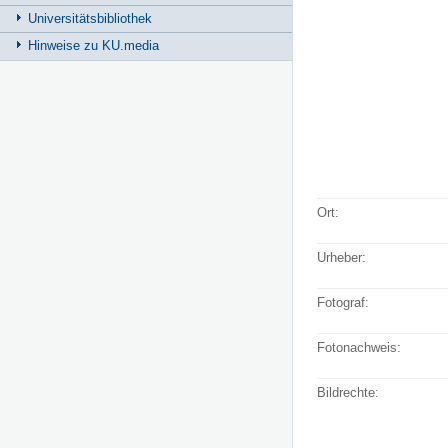
Universitätsbibliothek
Hinweise zu KU.media
Ort:
Urheber:
Fotograf:
Fotonachweis:
Bildrechte: