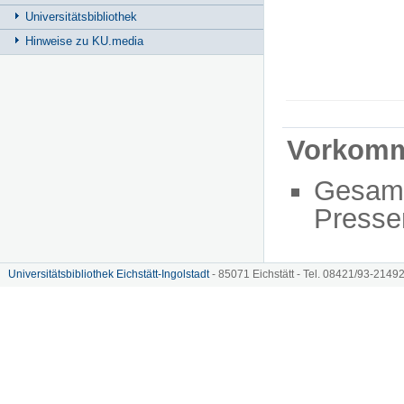
Universitätsbibliothek
Hinweise zu KU.media
Vorkom
Gesam
Presse
Universitätsbibliothek Eichstätt-Ingolstadt
- 85071 Eichstätt - Tel. 08421/93-21492