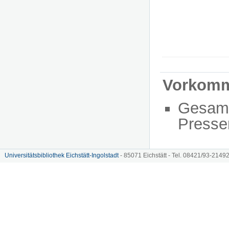
Vorkom
Gesam
Presse
Universitätsbibliothek Eichstätt-Ingolstadt
- 85071 Eichstätt - Tel. 08421/93-21492