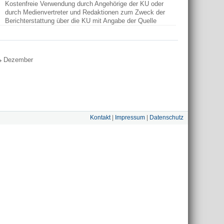
Kostenfreie Verwendung durch Angehörige der KU oder
durch Medienvertreter und Redaktionen zum Zweck der
Berichterstattung über die KU mit Angabe der Quelle
Dezember
Kontakt
|
Impressum
|
Datenschutz