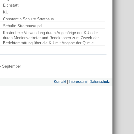
Eichstätt
KU
Constantin Schulte Strathaus
Schulte Strathaus/upd
Kostenfreie Verwendung durch Angehörige der KU oder
durch Medienvertreter und Redaktionen zum Zweck der
Berichterstattung über die KU mit Angabe der Quelle
September
Kontakt
|
Impressum
|
Datenschutz