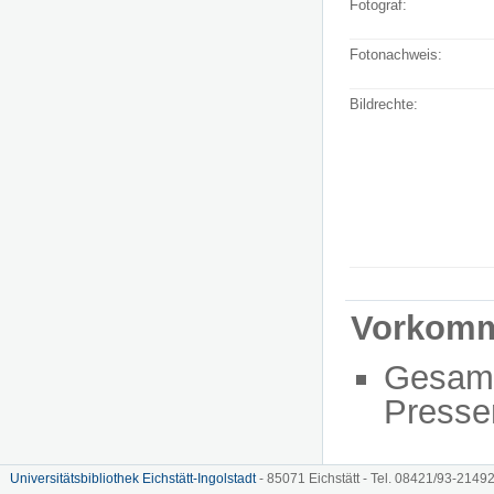
Fotograf:
Fotonachweis:
Bildrechte:
Vorkom
Gesam
Presse
Universitätsbibliothek Eichstätt-Ingolstadt
- 85071 Eichstätt - Tel. 08421/93-21492