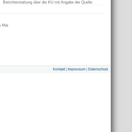
Berichterstattung über die KU mit Angabe der Quelle
Mai
Kontakt
|
Impressum
|
Datenschutz