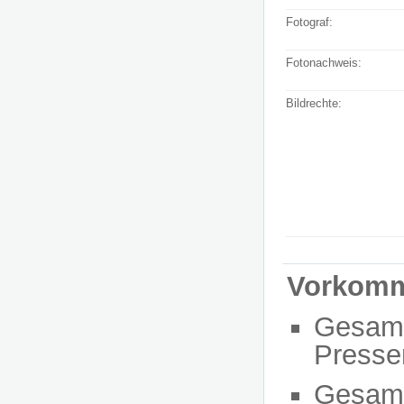
Fotograf:
Fotonachweis:
Bildrechte:
Vorkom
Gesam
Presse
Gesam