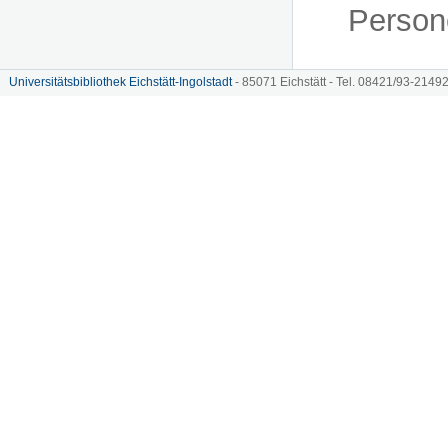
Person
Universitätsbibliothek Eichstätt-Ingolstadt
- 85071 Eichstätt - Tel. 08421/93-21492