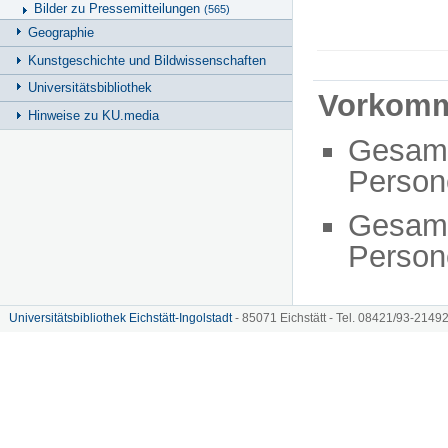
Bilder zu Pressemitteilungen
(565)
Geographie
Kunstgeschichte und Bildwissenschaften
Universitätsbibliothek
Vorkom
Hinweise zu KU.media
Gesam
Person
Gesam
Person
Universitätsbibliothek Eichstätt-Ingolstadt
- 85071 Eichstätt - Tel. 08421/93-21492