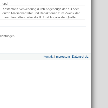
upd
Kostenfreie Verwendung durch Angehörige der KU oder
durch Medienvertreter und Redaktionen zum Zweck der
Berichterstattung über die KU mit Angabe der Quelle
nrichtungen
Kontakt
|
Impressum
|
Datenschutz