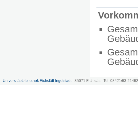
Vorkom
Gesam
Gebäu
Gesam
Gebäu
Universitätsbibliothek Eichstätt-Ingolstadt
- 85071 Eichstätt - Tel. 08421/93-21492