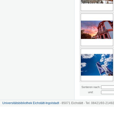
Sortieren nach:
und:
Universitätsbibliothek Eichstätt-Ingolstadt
- 85071 Eichstätt - Tel. 08421/93-21492