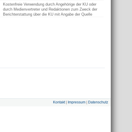
Kostenfreie Verwendung durch Angehörige der KU oder
durch Medienvertreter und Redaktionen zum Zweck der
Berichterstattung über die KU mit Angabe der Quelle
Kontakt
|
Impressum
|
Datenschutz