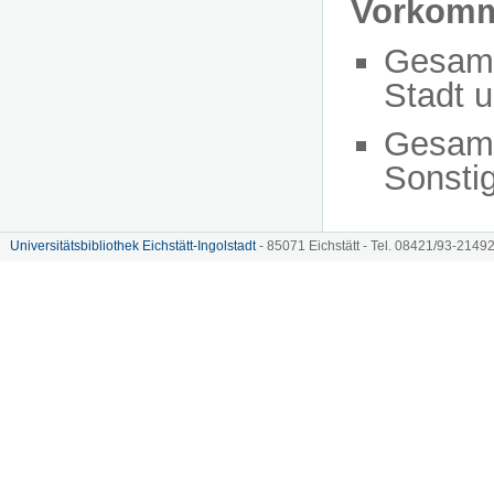
Vorkom
Gesam
Stadt 
Gesam
Sonsti
Universitätsbibliothek Eichstätt-Ingolstadt
- 85071 Eichstätt - Tel. 08421/93-21492