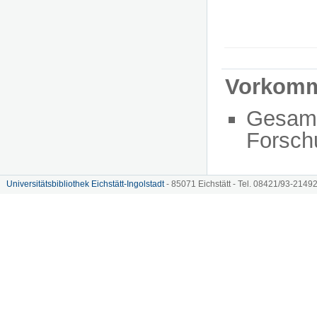
Vorkom
Gesam
Forsch
Universitätsbibliothek Eichstätt-Ingolstadt
- 85071 Eichstätt - Tel. 08421/93-21492