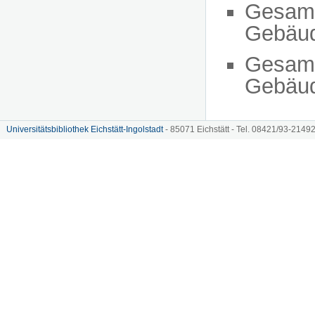
Gesam
Gebäu
Gesam
Gebäu
Universitätsbibliothek Eichstätt-Ingolstadt
- 85071 Eichstätt - Tel. 08421/93-21492