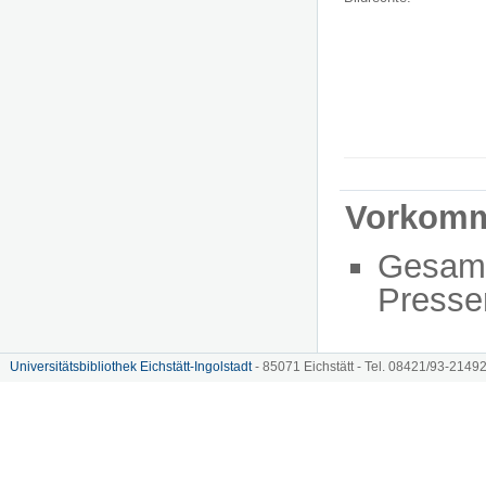
Vorkom
Gesam
Presse
Universitätsbibliothek Eichstätt-Ingolstadt
- 85071 Eichstätt - Tel. 08421/93-21492