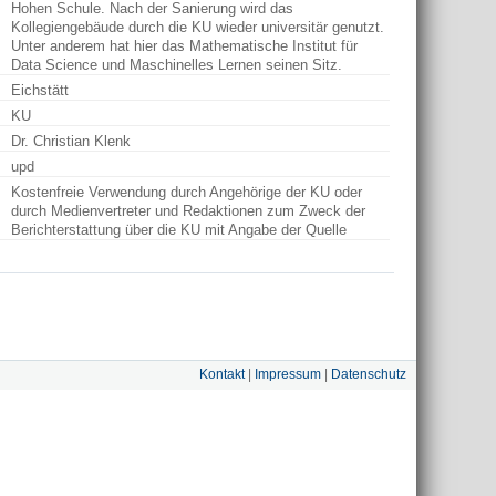
Hohen Schule. Nach der Sanierung wird das
Kollegiengebäude durch die KU wieder universitär genutzt.
Unter anderem hat hier das Mathematische Institut für
Data Science und Maschinelles Lernen seinen Sitz.
Eichstätt
KU
Dr. Christian Klenk
upd
Kostenfreie Verwendung durch Angehörige der KU oder
durch Medienvertreter und Redaktionen zum Zweck der
Berichterstattung über die KU mit Angabe der Quelle
Kontakt
|
Impressum
|
Datenschutz