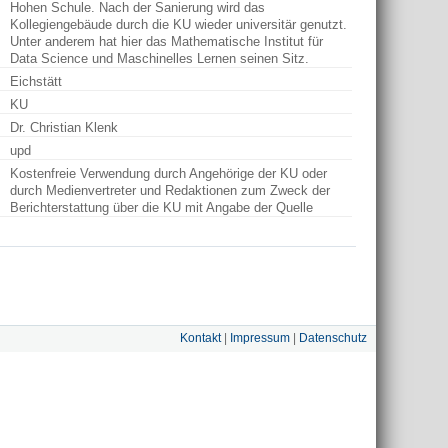
Hohen Schule. Nach der Sanierung wird das
Kollegiengebäude durch die KU wieder universitär genutzt.
Unter anderem hat hier das Mathematische Institut für
Data Science und Maschinelles Lernen seinen Sitz.
Eichstätt
KU
Dr. Christian Klenk
upd
Kostenfreie Verwendung durch Angehörige der KU oder
durch Medienvertreter und Redaktionen zum Zweck der
Berichterstattung über die KU mit Angabe der Quelle
Kontakt
|
Impressum
|
Datenschutz