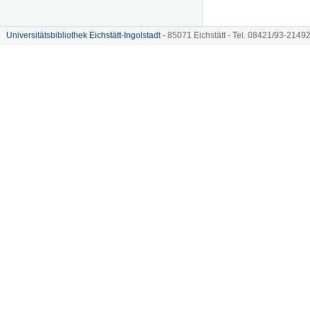
Universitätsbibliothek Eichstätt-Ingolstadt
- 85071 Eichstätt - Tel. 08421/93-21492