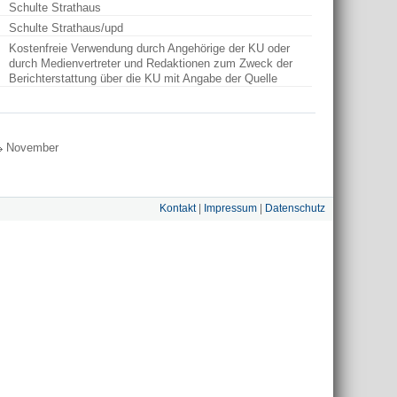
Schulte Strathaus
Schulte Strathaus/upd
Kostenfreie Verwendung durch Angehörige der KU oder
durch Medienvertreter und Redaktionen zum Zweck der
Berichterstattung über die KU mit Angabe der Quelle
November
Kontakt
|
Impressum
|
Datenschutz