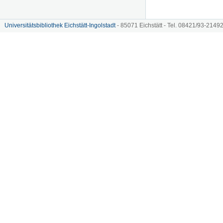
Universitätsbibliothek Eichstätt-Ingolstadt
- 85071 Eichstätt - Tel. 08421/93-21492