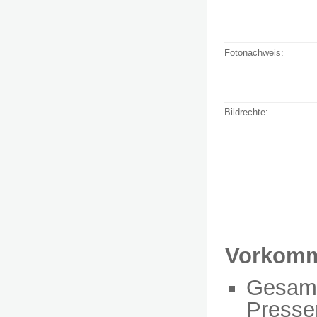
Fotonachweis:
Bildrechte:
Vorkom
Gesam
Presse