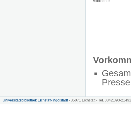
Bildrechte:
Vorkom
Gesam
Presse
Universitätsbibliothek Eichstätt-Ingolstadt
- 85071 Eichstätt - Tel. 08421/93-21492