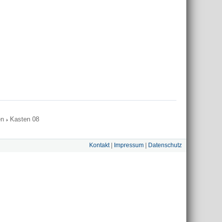
en
Kasten 08
Kontakt
|
Impressum
|
Datenschutz