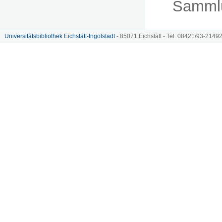
Sammlu
Universitätsbibliothek Eichstätt-Ingolstadt
- 85071 Eichstätt - Tel. 08421/93-21492