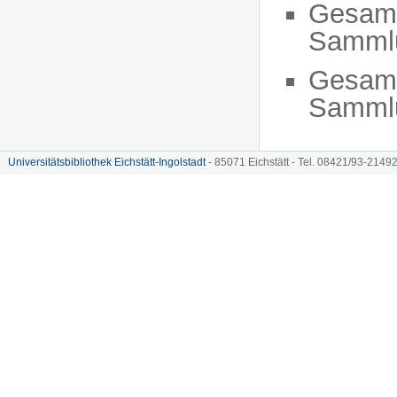
Gesam
Sammlu
Gesam
Sammlu
Universitätsbibliothek Eichstätt-Ingolstadt
- 85071 Eichstätt - Tel. 08421/93-21492