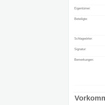
Eigentümer:
Beteiligte:
Schlagwörter:
Signatur:
Bemerkungen:
Vorkom