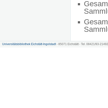
Gesam
Sammlu
Gesam
Sammlu
Universitätsbibliothek Eichstätt-Ingolstadt
- 85071 Eichstätt - Tel. 08421/93-21492