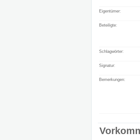
Eigentümer:
Beteiligte:
Schlagwörter:
Signatur:
Bemerkungen:
Vorkom