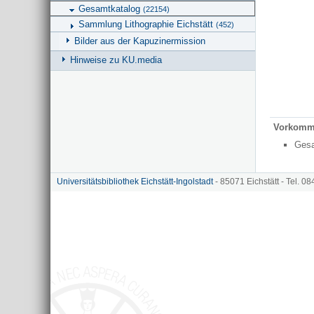
Gesamtkatalog
(22154)
Sammlung Lithographie Eichstätt
(452)
Bilder aus der Kapuzinermission
Hinweise zu KU.media
Vorkomm
Ges
Universitätsbibliothek Eichstätt-Ingolstadt
- 85071 Eichstätt - Tel. 0