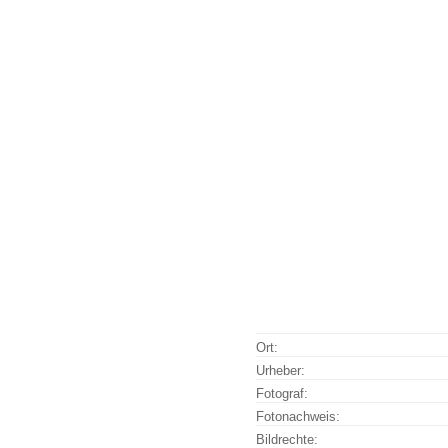
Ort:
Urheber:
Fotograf:
Fotonachweis:
Bildrechte: