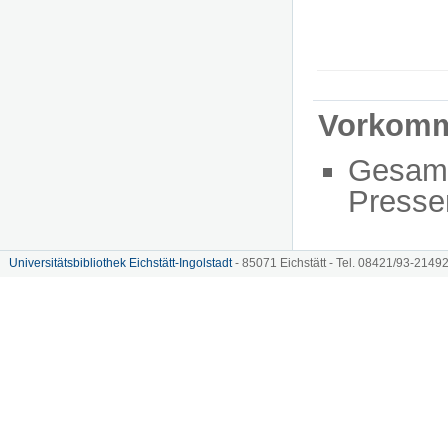
Vorkom
Gesam
Presse
Universitätsbibliothek Eichstätt-Ingolstadt
- 85071 Eichstätt - Tel. 08421/93-21492