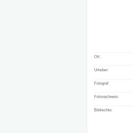
Ort:
Urheber:
Fotograf:
Fotonachweis:
Bildrechte: