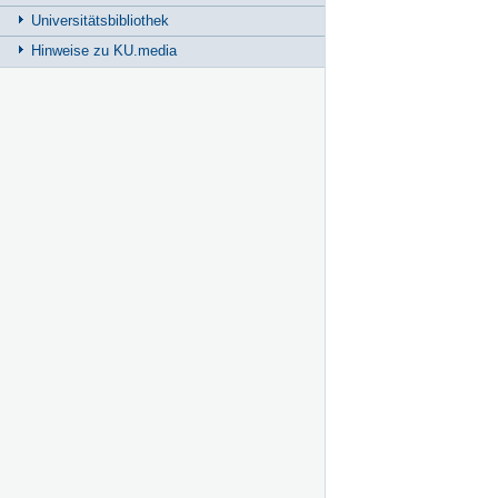
Universitätsbibliothek
Hinweise zu KU.media