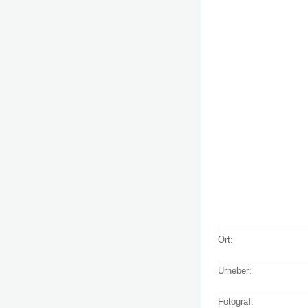
Ort:
Urheber:
Fotograf: