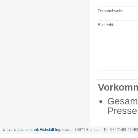
Fotonachweis:
Bildrechte:
Vorkom
Gesam
Presse
Universitätsbibliothek Eichstätt-Ingolstadt
- 85071 Eichstätt - Tel. 08421/93-21492