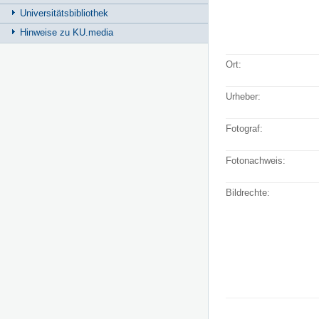
Universitätsbibliothek
Hinweise zu KU.media
Ort:
Urheber:
Fotograf:
Fotonachweis:
Bildrechte: