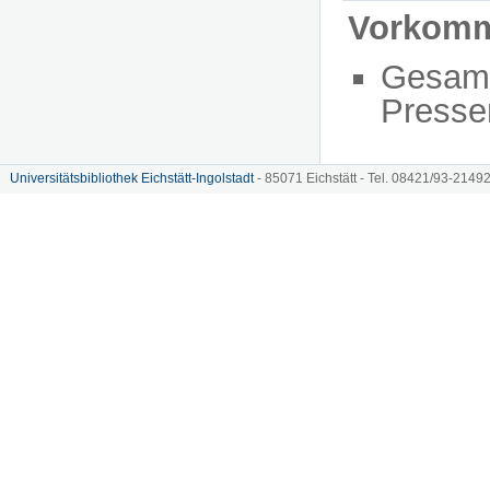
Vorkom
Gesam
Presse
Universitätsbibliothek Eichstätt-Ingolstadt
- 85071 Eichstätt - Tel. 08421/93-21492