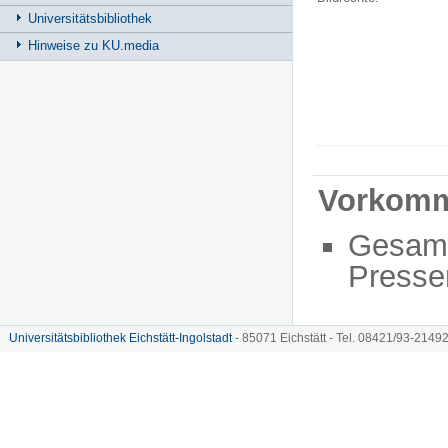
Universitätsbibliothek
Hinweise zu KU.media
Vorkom
Gesam
Presse
Universitätsbibliothek Eichstätt-Ingolstadt
- 85071 Eichstätt - Tel. 08421/93-21492