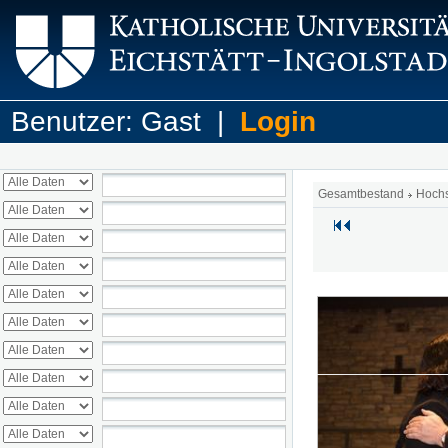
Benutzer: Gast |
Login
Gesamtbestand
Hoch