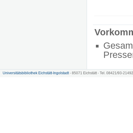
Vorkom
Gesam
Presse
Universitätsbibliothek Eichstätt-Ingolstadt
- 85071 Eichstätt - Tel. 08421/93-21492