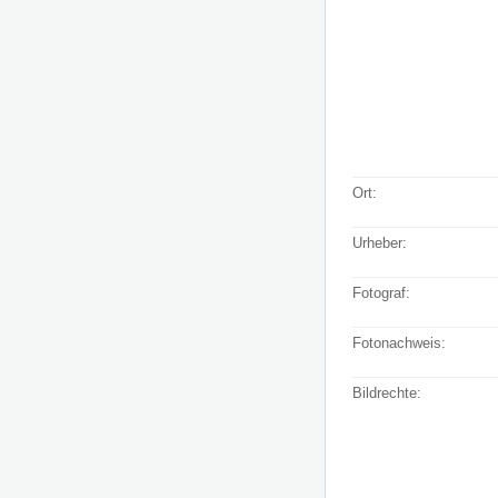
Ort:
Urheber:
Fotograf:
Fotonachweis:
Bildrechte: